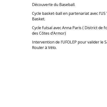
Découverte du Baseball.
Cycle basket-ball en partenariat avec l’US 
Basket.
Cycle futsal avec Anna Paris ( District de f
des Côtes d’Armor)
Intervention de l’UFOLEP pour valider le S
Rouler à Vélo.