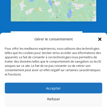
Gérer le consentement
Pour offrir les meilleures expériences, nous utilisons des technologies
telles que les cookies pour stocker et/ou accéder aux informations des
appareils. Le fait de consentir à ces technologies nous permettra de
traiter des données telles que le comportement de navigation ou les ID
uniques sur ce site. Le fait de ne pas consentir ou de retirer son
Liens
consentement peut avoir un effet négatif sur certaines caractéristiques
et fonctions.
Lien admin
Mentions légales
Accepter
Lien Paroisse
Lien Mairie
Refuser