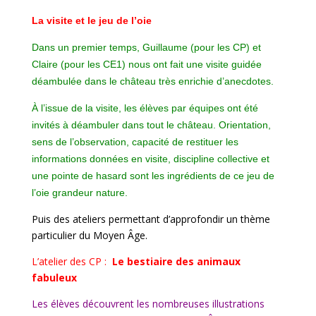
La visite et le jeu de l’oie
Dans un premier temps, Guillaume (pour les CP) et
Claire (pour les CE1) nous ont fait une visite guidée
déambulée dans le château très enrichie d’anecdotes.
À l’issue de la visite, les élèves par équipes ont été
invités à déambuler dans tout le château. Orientation,
sens de l’observation, capacité de restituer les
informations données en visite, discipline collective et
une pointe de hasard sont les ingrédients de ce jeu de
l’oie grandeur nature.
Puis des ateliers permettant d’approfondir un thème
particulier du Moyen Âge.
L’atelier des CP :
Le bestiaire des animaux
fabuleux
Les élèves découvrent les nombreuses illustrations