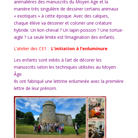
animalières des manuscrits du Moyen Âge et la
manière très singulière de dessiner certains animaux
« exotiques » à cette époque. Avec des calques,
chaque élève va dessiner et colorier une créature
hybride. Un lion-cheval ? Un lapin-poisson ? Une tortue-
aigle ? La seule limite est l’imagination des enfants.
L’atelier des CE1 :
L’initiation à l’enluminure
Les enfants sont initiés à l’art de décorer les
manuscrits selon les techniques utilisées au Moyen
Âge.
Ils ont fabriqué une lettrine enluminée avec la première
lettre de leur prénom.