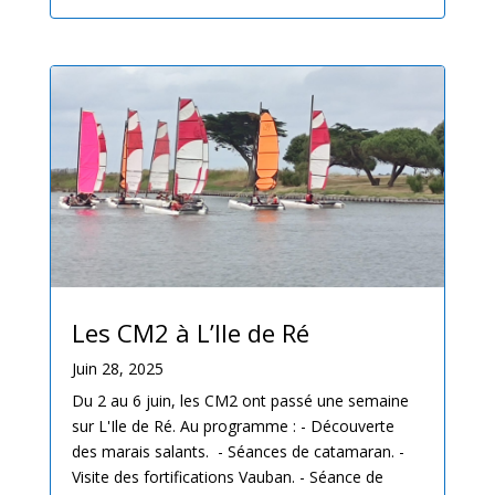
Les CM2 à L’Ile de Ré
Juin 28, 2025
Du 2 au 6 juin, les CM2 ont passé une semaine
sur L'Ile de Ré. Au programme : - Découverte
des marais salants. - Séances de catamaran. -
Visite des fortifications Vauban. - Séance de