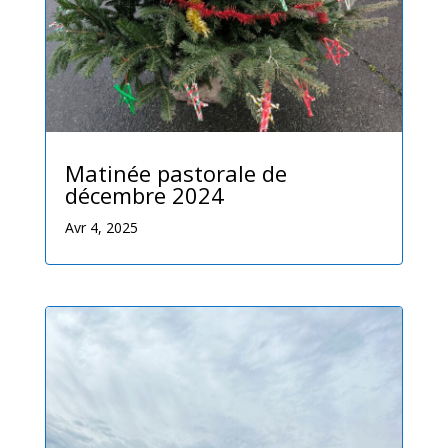
Matinée pastorale de
décembre 2024
Avr 4, 2025