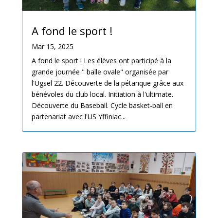
A fond le sport !
Mar 15, 2025
A fond le sport ! Les élèves ont participé à la
grande journée " balle ovale" organisée par
l'Ugsel 22. Découverte de la pétanque grâce aux
bénévoles du club local. Initiation à l'ultimate.
Découverte du Baseball. Cycle basket-ball en
partenariat avec l'US Yffiniac...