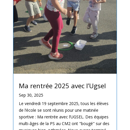
Ma rentrée 2025 avec l’Ugsel
Sep 30, 2025
Le vendredi 19 septembre 2025, tous les élèves
de l’école se sont réunis pour une matinée
sportive : Ma rentrée avec l’UGSEL. Des équipes
multi-âges de la PS au CM2 ont "bougé" sur des