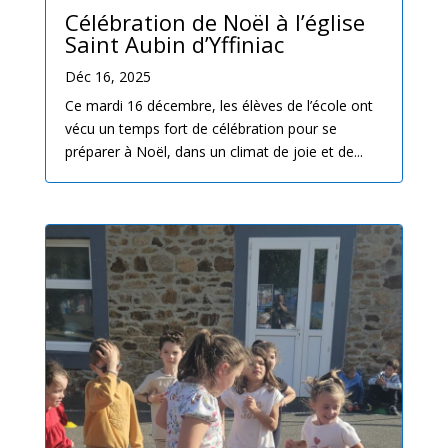
Célébration de Noël à l’église
Saint Aubin d’Yffiniac
Déc 16, 2025
Ce mardi 16 décembre, les élèves de l’école ont
vécu un temps fort de célébration pour se
préparer à Noël, dans un climat de joie et de...