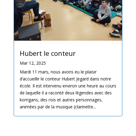
Hubert le conteur
Mar 12, 2025
Mardi 11 mars, nous avons eu le plaisir
d’accueillir le conteur Hubert Jegard dans notre
école. Il est intervenu environ une heure au cours
de laquelle il a raconté deux légendes avec des
korrigans, des rois et autres personnages,
animées par de la musique (clarinette...