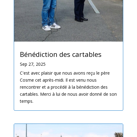
Bénédiction des cartables
Sep 27, 2025
C'est avec plaisir que nous avons reçu le père
Cosme cet après-midi. Il est venu nous
rencontrer et a procédé à la bénédiction des
cartables. Merci à lui de nous avoir donné de son
temps.