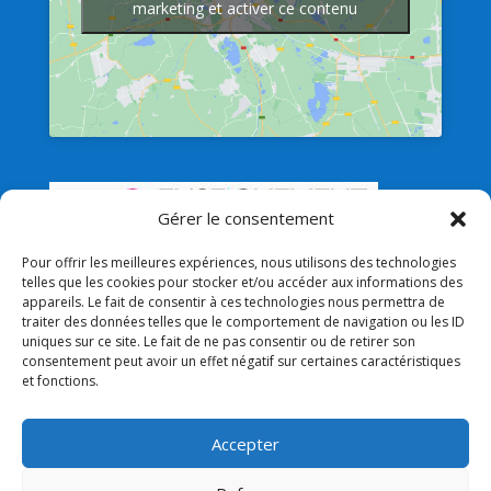
marketing et activer ce contenu
Gérer le consentement
Pour offrir les meilleures expériences, nous utilisons des technologies
telles que les cookies pour stocker et/ou accéder aux informations des
appareils. Le fait de consentir à ces technologies nous permettra de
traiter des données telles que le comportement de navigation ou les ID
uniques sur ce site. Le fait de ne pas consentir ou de retirer son
Liens
consentement peut avoir un effet négatif sur certaines caractéristiques
et fonctions.
Lien admin
Mentions légales
Accepter
Lien Paroisse
Lien Mairie