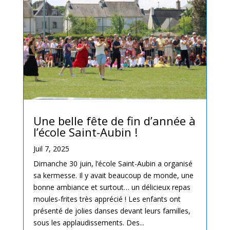
Une belle fête de fin d’année à
l’école Saint-Aubin !
Juil 7, 2025
Dimanche 30 juin, l’école Saint-Aubin a organisé
sa kermesse. Il y avait beaucoup de monde, une
bonne ambiance et surtout… un délicieux repas
moules-frites très apprécié ! Les enfants ont
présenté de jolies danses devant leurs familles,
sous les applaudissements. Des...