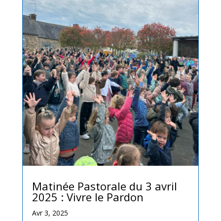
Matinée Pastorale du 3 avril
2025 : Vivre le Pardon
Avr 3, 2025