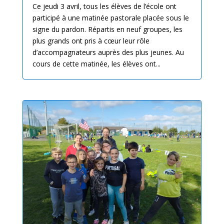
Ce jeudi 3 avril, tous les élèves de l’école ont
participé à une matinée pastorale placée sous le
signe du pardon. Répartis en neuf groupes, les
plus grands ont pris à cœur leur rôle
d’accompagnateurs auprès des plus jeunes. Au
cours de cette matinée, les élèves ont...