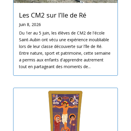
Les CM2 sur l’Ile de Ré
Juin 8, 2026
Du 1er au 5 juin, les élèves de CM2 de l'école
Saint-Aubin ont vécu une expérience inoubliable
lors de leur classe découverte sur l'île de Ré.
Entre nature, sport et patrimoine, cette semaine
a permis aux enfants d'apprendre autrement
tout en partageant des moments de...