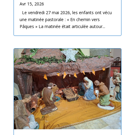
Avr 15, 2026
Le vendredi 27 mai 2026, les enfants ont vécu
une matinée pastorale : « En chemin vers
Pâques » La matinée était articulée autour...