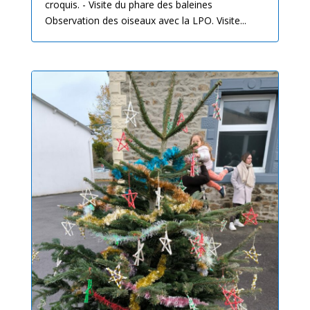
croquis. - Visite du phare des baleines
Observation des oiseaux avec la LPO. Visite...