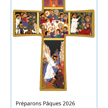
Préparons Pâques 2026