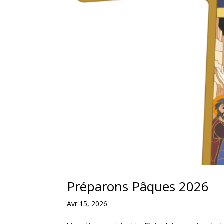
Préparons Pâques 2026
Avr 15, 2026