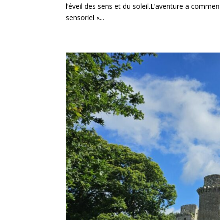
l’éveil des sens et du soleil.L’aventure a commenc
sensoriel «...