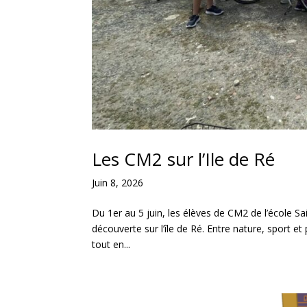
Les CM2 sur l’Ile de Ré
Juin 8, 2026
Du 1er au 5 juin, les élèves de CM2 de l’école Sa
découverte sur l’île de Ré. Entre nature, sport 
tout en...