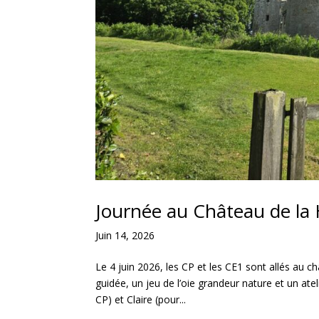
Journée au Château de la
Juin 14, 2026
Le 4 juin 2026, les CP et les CE1 sont allés au
guidée, un jeu de l’oie grandeur nature et un ate
CP) et Claire (pour...