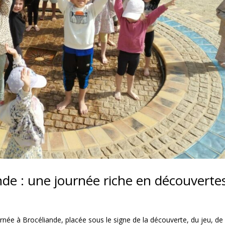
ande : une journée riche en découvertes
rnée à Brocéliande, placée sous le signe de la découverte, du jeu, de