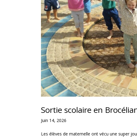
Sortie scolaire en Brocéli
Juin 14, 2026
Les élèves de maternelle ont vécu une super jou