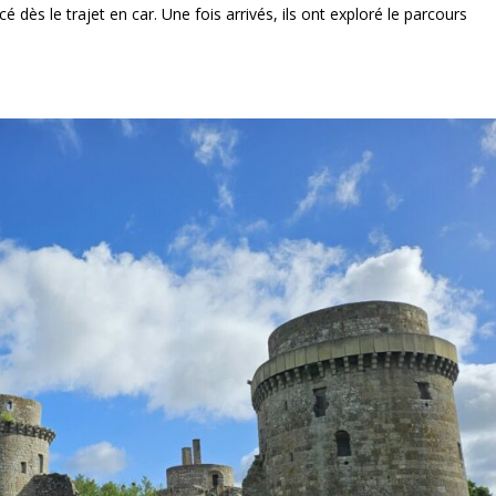
é dès le trajet en car. Une fois arrivés, ils ont exploré le parcours